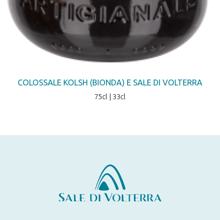
COLOSSALE KOLSH (BIONDA) E SALE DI VOLTERRA
75cl | 33cl