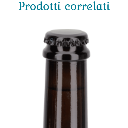
Prodotti correlati