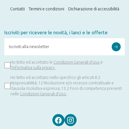
Contatti
Termini e condizioni
Dichiarazione di accessibilità
Iscriviti per ricevere le novità, i lanci e le offerte
Ho letto ed accettato le
Condizioni Generali d’Uso
e
l’informativa sulla privacy
.
Ho letto ed accettato nello specifico gli articoli 8.2
Responsabilità; 12 Risoluzione e/o recesso contrattuale e
clausola risolutiva espressa; 13.2 Foro di competenza presenti
nelle
Condizioni Generali d’Uso
.