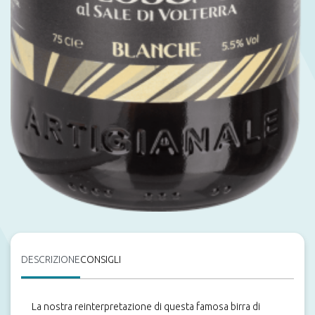
Merchandising
DESCRIZIONE
CONSIGLI
La nostra reinterpretazione di questa famosa birra di